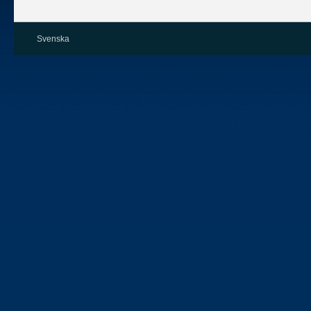
Svenska