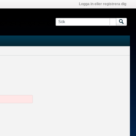
Logga in eller registrera dig