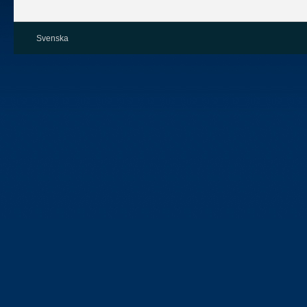
Svenska