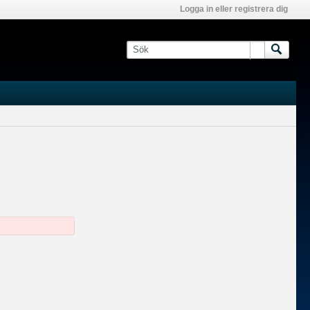
Logga in eller registrera dig