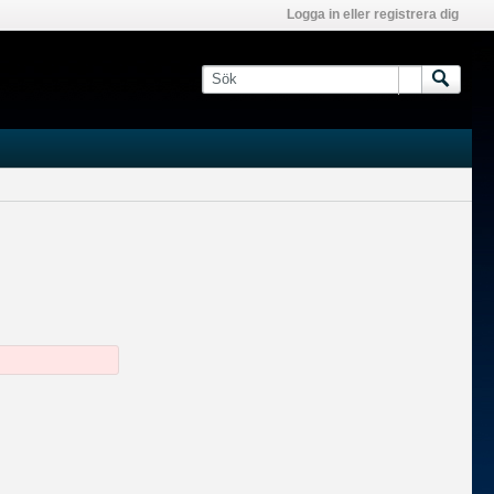
Logga in eller registrera dig