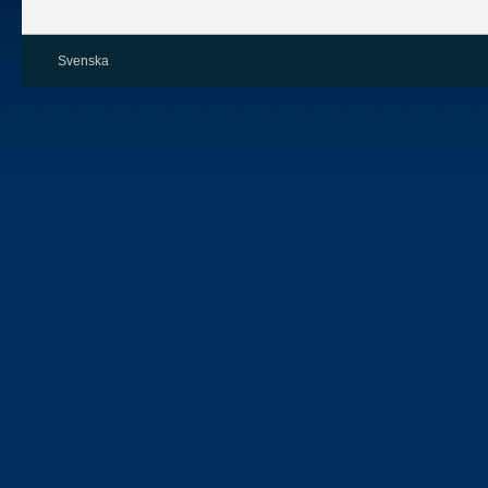
Svenska