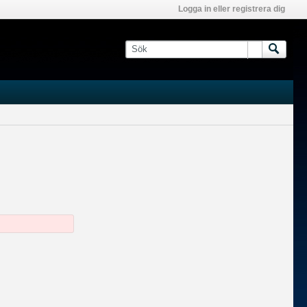
Logga in eller registrera dig