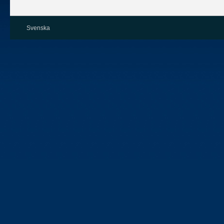
Svenska