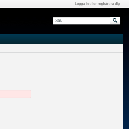
Logga in eller registrera dig