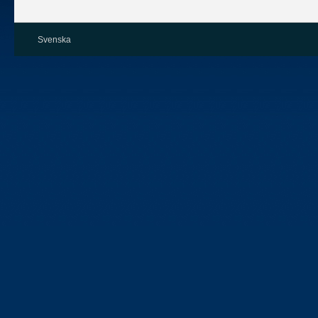
Svenska