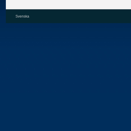
Svenska