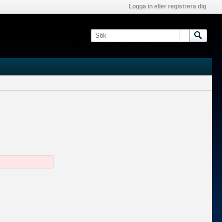
Logga in eller registrera dig