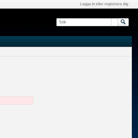
Logga in eller registrera dig