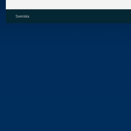
Svenska