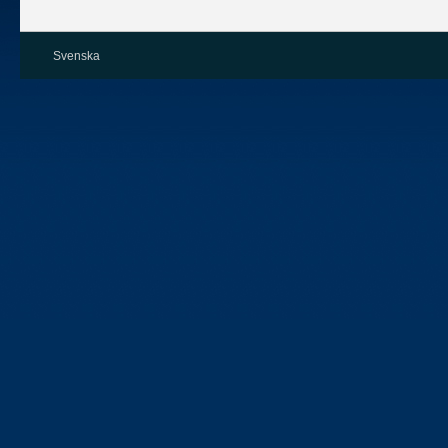
Svenska