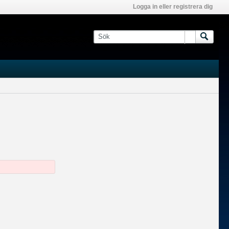
Logga in eller registrera dig