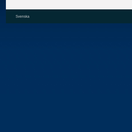
Svenska