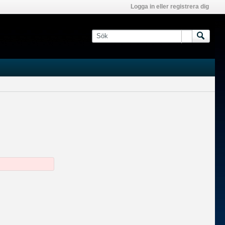
Logga in eller registrera dig