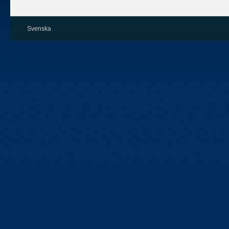
Svenska