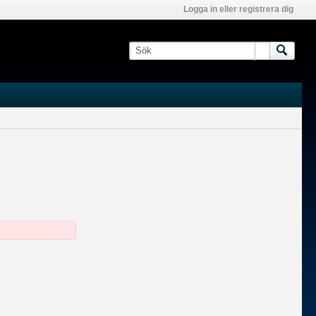
Logga in eller registrera dig