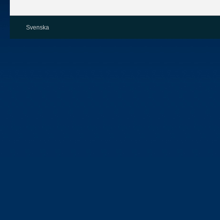
Svenska