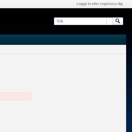
Logga in eller registrera dig