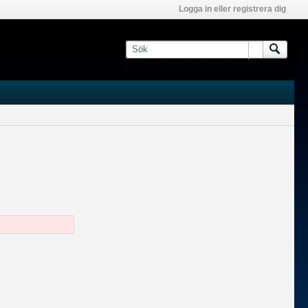
Logga in eller registrera dig