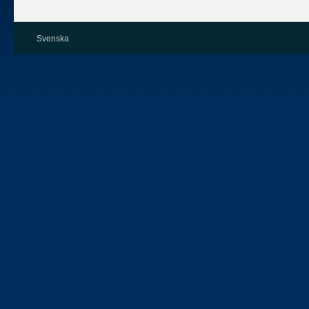
Svenska