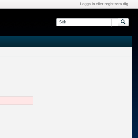
Logga in eller registrera dig