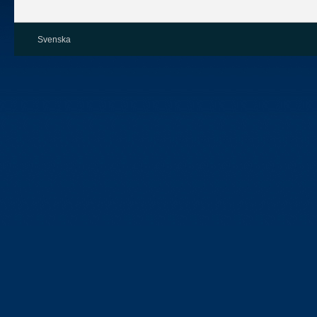
Svenska