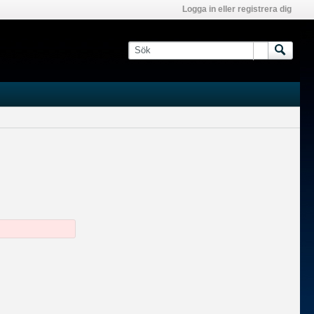
Logga in eller registrera dig