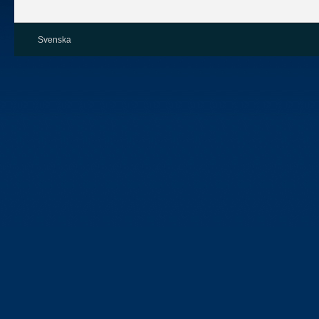
Svenska