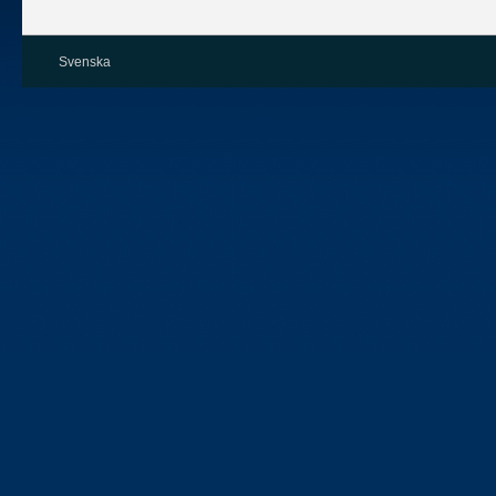
Svenska