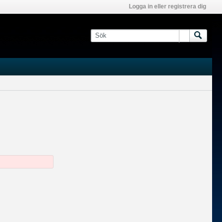
Logga in eller registrera dig