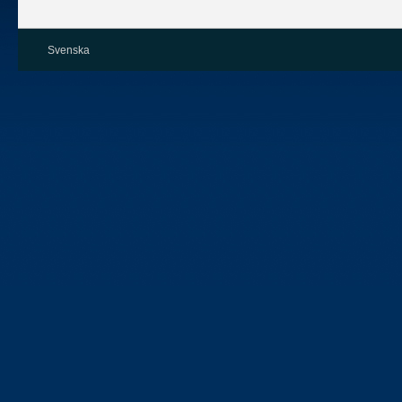
Svenska