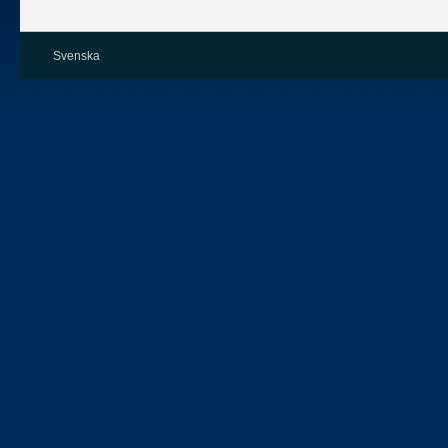
Svenska