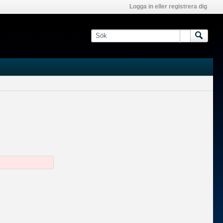
Logga in eller registrera dig