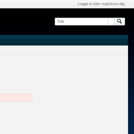
Logga in eller registrera dig