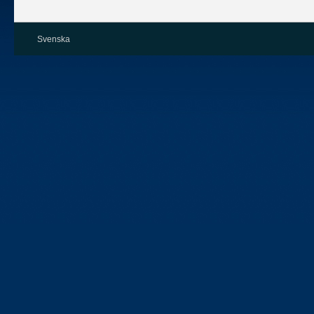
Svenska