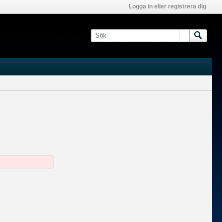
Logga in eller registrera dig