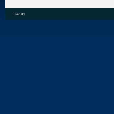
Svenska