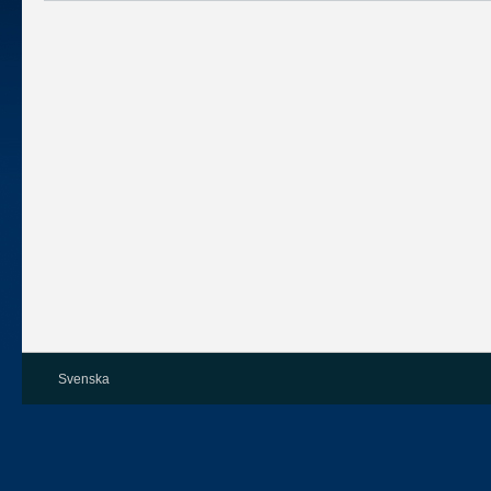
Svenska