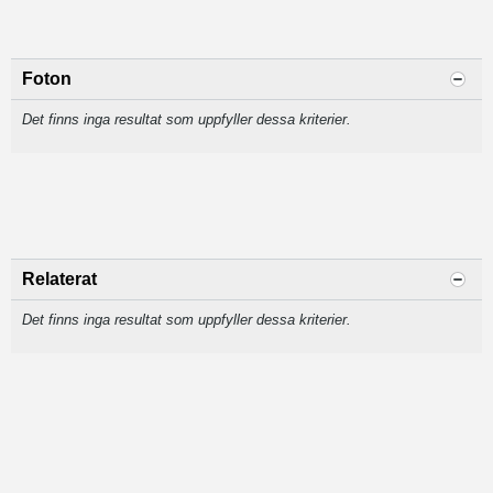
Foton
Det finns inga resultat som uppfyller dessa kriterier.
Relaterat
Det finns inga resultat som uppfyller dessa kriterier.