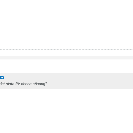
 det sista för denna säsong?