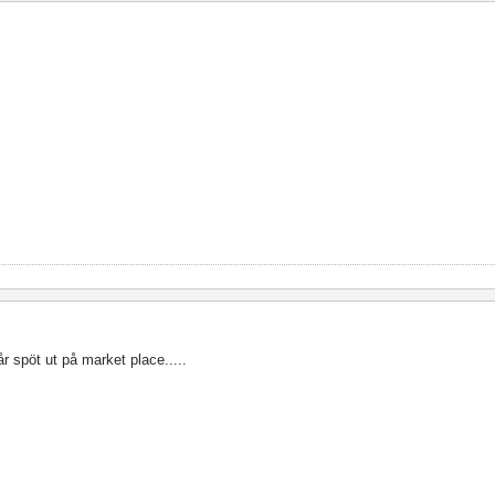
r spöt ut på market place.....