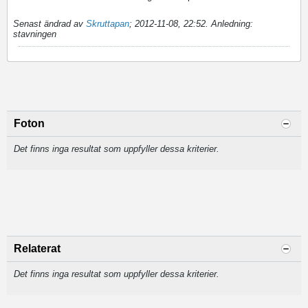
Senast ändrad av
Skruttapan
;
2012-11-08, 22:52
.
Anledning:
stavningen
Foton
Det finns inga resultat som uppfyller dessa kriterier.
Relaterat
Det finns inga resultat som uppfyller dessa kriterier.