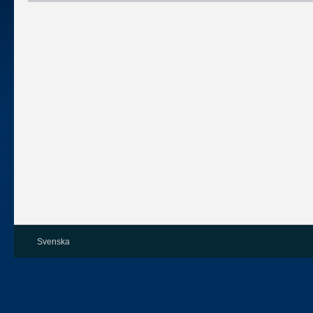
Svenska