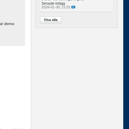
Senaste inlägg
2026-01-30, 21:01
Visa alla
vat denna