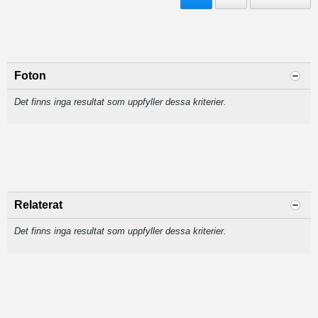
Foton
Det finns inga resultat som uppfyller dessa kriterier.
Relaterat
Det finns inga resultat som uppfyller dessa kriterier.