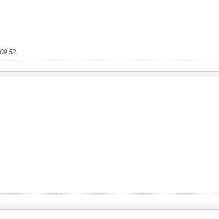
 09:52
.