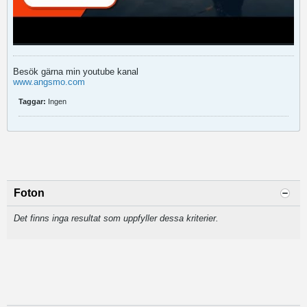
Besök gärna min youtube kanal
www.angsmo.com
Taggar:
Ingen
Foton
Det finns inga resultat som uppfyller dessa kriterier.