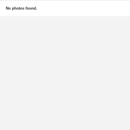
No photos found.