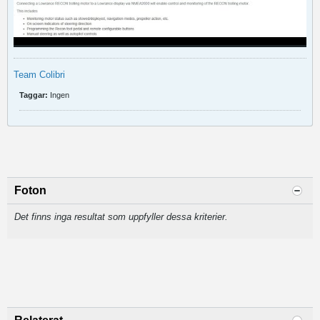
Team Colibri
Taggar:
Ingen
Foton
Det finns inga resultat som uppfyller dessa kriterier.