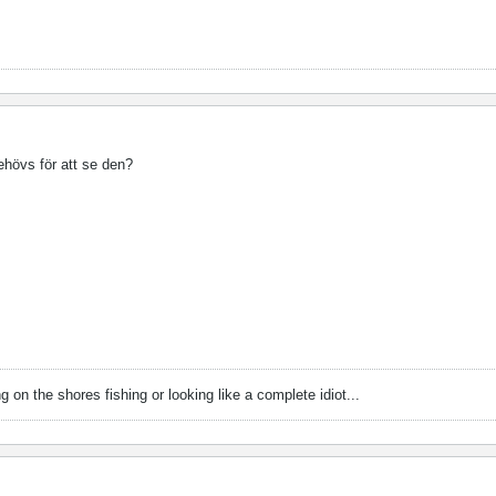
ehövs för att se den?
g on the shores fishing or looking like a complete idiot...