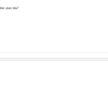
eller utan tda?