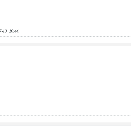
7-13, 10:44
.