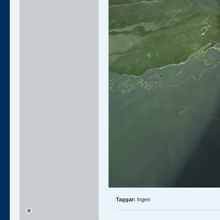
Taggar:
Ingen