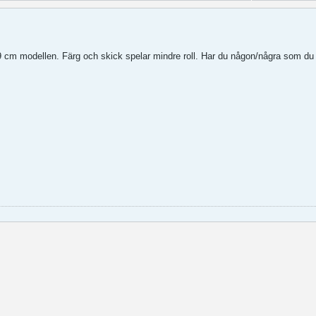
 19 cm modellen. Färg och skick spelar mindre roll. Har du någon/några som du