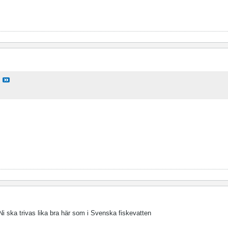
Ni ska trivas lika bra här som i Svenska fiskevatten