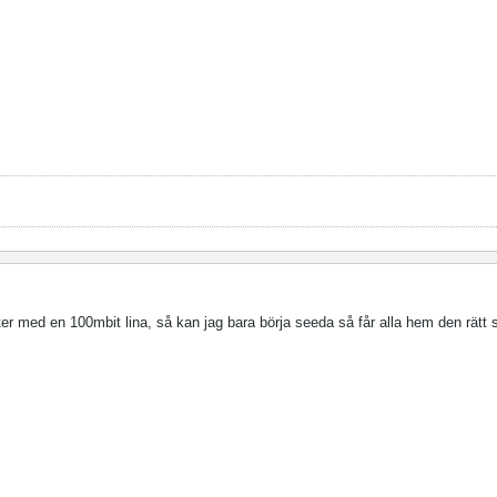
ter med en 100mbit lina, så kan jag bara börja seeda så får alla hem den rätt 