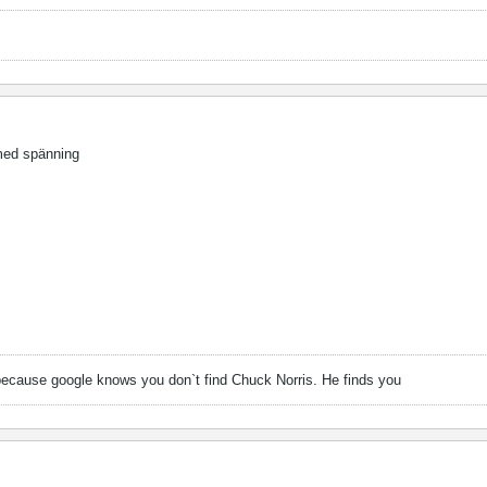
med spänning
because google knows you don`t find Chuck Norris. He finds you