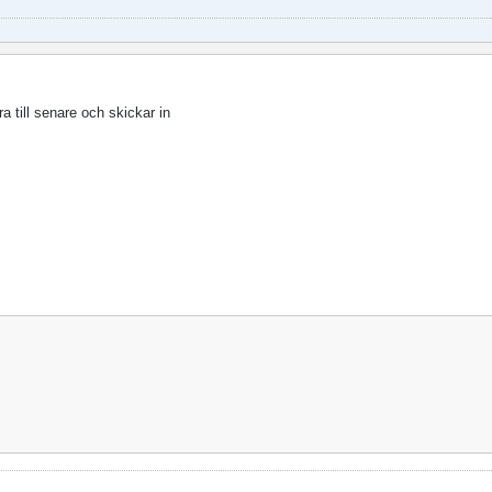
gra till senare och skickar in