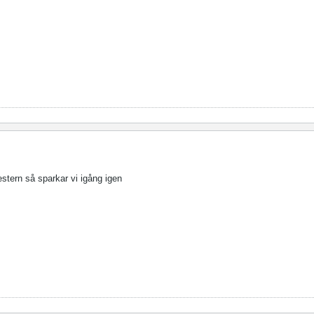
estern så sparkar vi igång igen