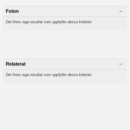
Foton
Det finns inga resultat som uppfyller dessa kriterier.
Relaterat
Det finns inga resultat som uppfyller dessa kriterier.