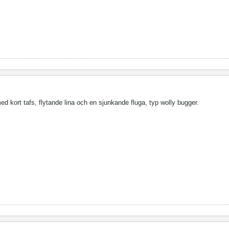
ed kort tafs, flytande lina och en sjunkande fluga, typ wolly bugger.