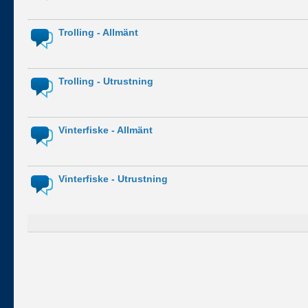
Trolling - Allmänt
Trolling - Utrustning
Vinterfiske - Allmänt
Vinterfiske - Utrustning