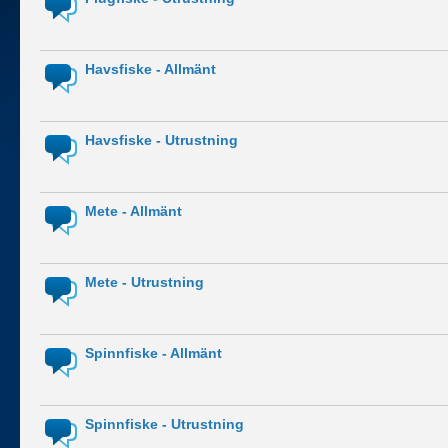
Havsfiske - Allmänt
Havsfiske - Utrustning
Mete - Allmänt
Mete - Utrustning
Spinnfiske - Allmänt
Spinnfiske - Utrustning