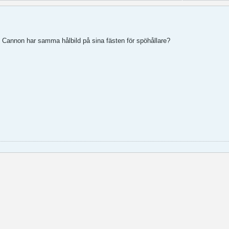
 Cannon har samma hålbild på sina fästen för spöhållare?