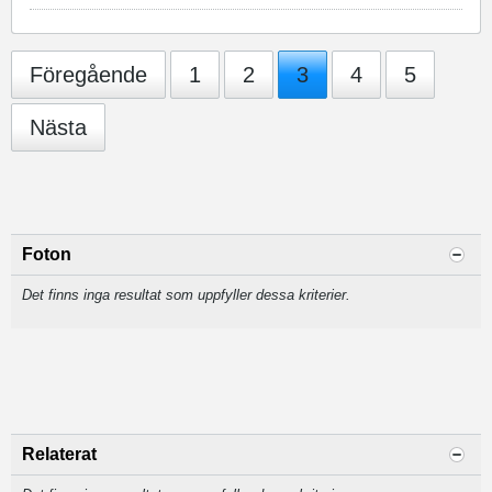
Föregående
1
2
3
4
5
Nästa
Foton
Det finns inga resultat som uppfyller dessa kriterier.
Relaterat