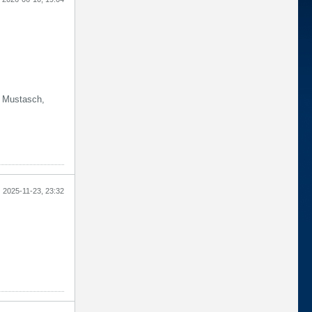
, Mustasch,
2025-11-23, 23:32