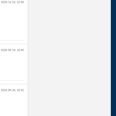
2025-11-23, 22:59
2025-05-18, 16:45
2024-05-26, 20:42