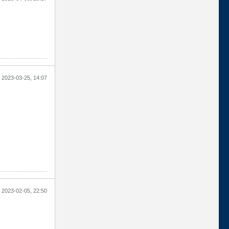
2023-03-25, 14:07
2023-02-05, 22:50