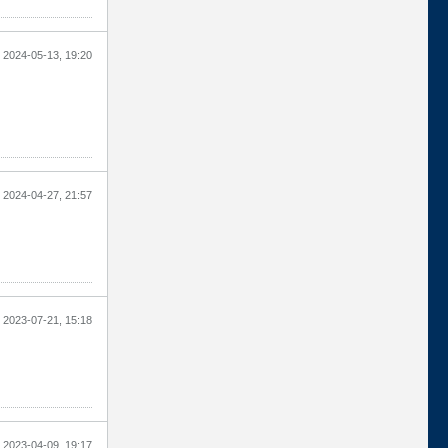
2024-05-13, 19:20
2024-04-27, 21:57
2023-07-21, 15:18
2023-04-09, 19:17