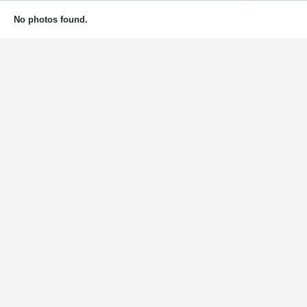
No photos found.