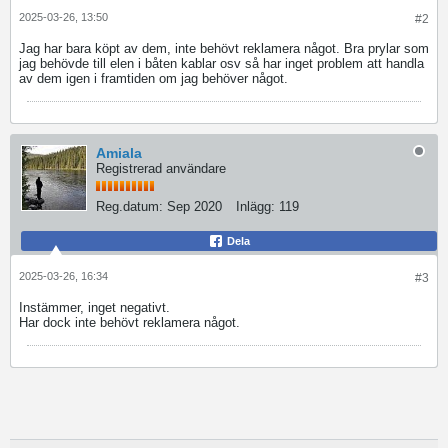
2025-03-26, 13:50
#2
Jag har bara köpt av dem, inte behövt reklamera något. Bra prylar som
jag behövde till elen i båten kablar osv så har inget problem att handla
av dem igen i framtiden om jag behöver något.
Amiala
Registrerad användare
Reg.datum:
Sep 2020
Inlägg:
119
Dela
2025-03-26, 16:34
#3
Instämmer, inget negativt.
Har dock inte behövt reklamera något.