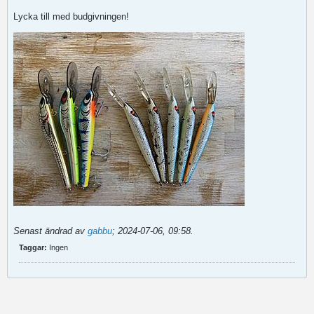
Lycka till med budgivningen!
Senast ändrad av
gabbu
;
2024-07-06, 09:58
.
Taggar:
Ingen