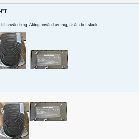
-FT
till användning. Aldrig använd av mig, är är i fint skick.