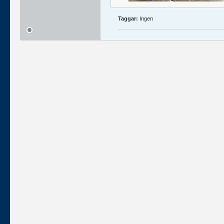
Taggar:
Ingen