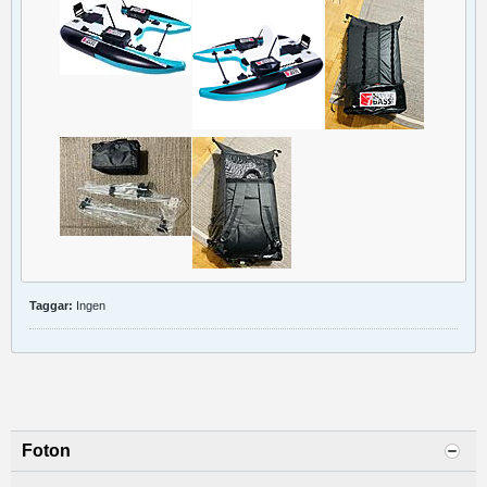
Taggar:
Ingen
Foton